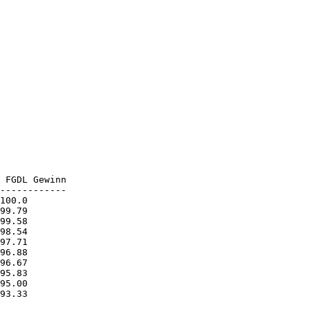
93.33       
